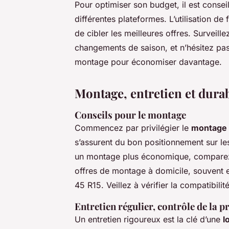
Pour optimiser son budget, il est conse
différentes plateformes. L’utilisation de
de cibler les meilleures offres. Surveill
changements de saison, et n’hésitez pa
montage pour économiser davantage.
Montage, entretien et durab
Conseils pour le montage
Commencez par privilégier le
montage 
s’assurent du bon positionnement sur les
un montage plus économique, comparez 
offres de montage à domicile, souvent e
45 R15. Veillez à vérifier la compatibili
Entretien régulier, contrôle de la p
Un entretien rigoureux est la clé d’une
l