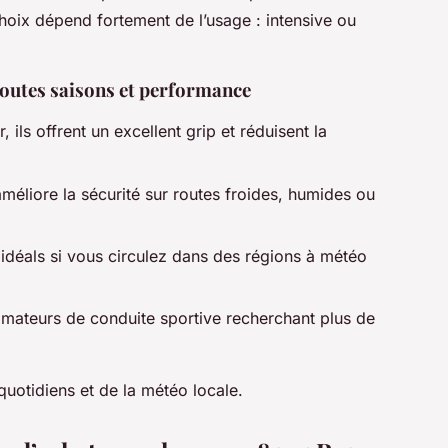
choix dépend fortement de l’usage : intensive ou
 toutes saisons et performance
, ils offrent un excellent grip et réduisent la
éliore la sécurité sur routes froides, humides ou
 idéals si vous circulez dans des régions à météo
amateurs de conduite sportive recherchant plus de
quotidiens et de la météo locale.