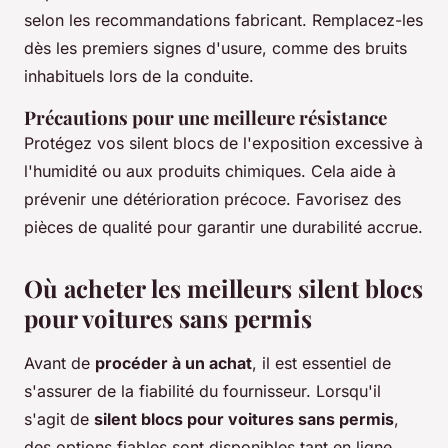
selon les recommandations fabricant. Remplacez-les
dès les premiers signes d'usure, comme des bruits
inhabituels lors de la conduite.
Précautions pour une meilleure résistance
Protégez vos silent blocs de l'exposition excessive à
l'humidité ou aux produits chimiques. Cela aide à
prévenir une détérioration précoce. Favorisez des
pièces de qualité pour garantir une durabilité accrue.
Où acheter les meilleurs silent blocs
pour voitures sans permis
Avant de
procéder à un achat
, il est essentiel de
s'assurer de la fiabilité du fournisseur. Lorsqu'il
s'agit de
silent blocs pour voitures sans permis
,
des options fiables sont disponibles tant en ligne