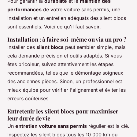
Pour garantir la
durabilité
et le
maintien des
performances
de votre voiture sans permis, une
installation et un entretien adéquats des silent blocs
sont essentiels. Voici ce qu'il faut savoir.
Installation : à faire soi-même ou via un pro ?
Installer des
silent blocs
peut sembler simple, mais
cela demande précision et outils adaptés. Si vous
êtes bricoleur, suivez attentivement les étapes
recommandées, telles que le démontage soigneux
des anciennes pièces. Sinon, un professionnel est
mieux équipé pour vérifier l'alignement et éviter les
erreurs coûteuses.
Entretenir les silent blocs pour maximiser
leur durée de vie
Un
entretien voiture sans permis
régulier est la clé.
Inspectez les silent blocs tous les 10 000 km ou