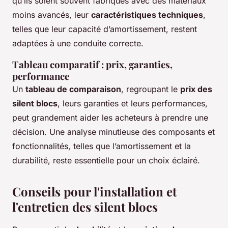
qu’ils soient souvent fabriqués avec des matériaux
moins avancés, leur
caractéristiques techniques
,
telles que leur capacité d’amortissement, restent
adaptées à une conduite correcte.
Tableau comparatif : prix, garanties,
performance
Un
tableau de comparaison
, regroupant le
prix des
silent blocs
, leurs garanties et leurs performances,
peut grandement aider les acheteurs à prendre une
décision. Une analyse minutieuse des composants et
fonctionnalités, telles que l’amortissement et la
durabilité, reste essentielle pour un choix éclairé.
Conseils pour l'installation et
l'entretien des silent blocs