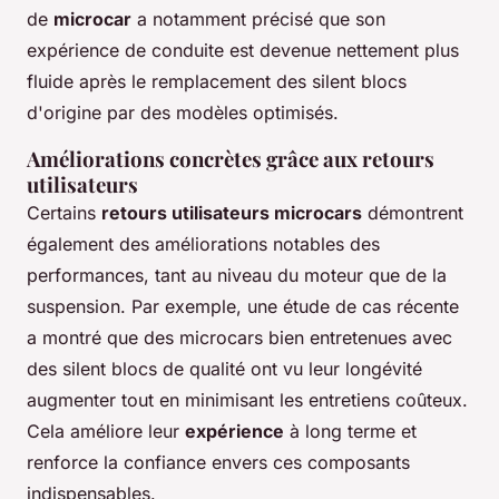
de
microcar
a notamment précisé que son
expérience de conduite est devenue nettement plus
fluide après le remplacement des silent blocs
d'origine par des modèles optimisés.
Améliorations concrètes grâce aux retours
utilisateurs
Certains
retours utilisateurs microcars
démontrent
également des améliorations notables des
performances, tant au niveau du moteur que de la
suspension. Par exemple, une étude de cas récente
a montré que des microcars bien entretenues avec
des silent blocs de qualité ont vu leur longévité
augmenter tout en minimisant les entretiens coûteux.
Cela améliore leur
expérience
à long terme et
renforce la confiance envers ces composants
indispensables.