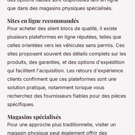
que dans des magasins physiques spécialisés.
Sites en ligne recommandés
Pour acheter des silent blocs de qualité, il existe
plusieurs plateformes en ligne réputées, telles que
celles orientées vers les véhicules sans permis. Ces
sites proposent souvent des détails complets sur les
produits, des garanties, et des options d'expédition
qui facilitent l'acquisition. Les retours d'expérience
clients confirment que ces plateformes sont une
solution pratique, notamment lorsque vous
recherchez des fournisseurs fiables pour des pièces
spécifiques.
Magasins spécialisés
Pour une approche plus traditionnelle, visiter un
magasin
physique
peut également offrir des