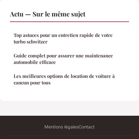
Actu — Sur le même sujet
Top astuces pour un entretien rapide de votre
turbo schwitzer
Guide complet pour assurer une maintenance
automobile efficace
Les meilleures options de location de voiture à
cancun pour tous
Mentions légales
Contact