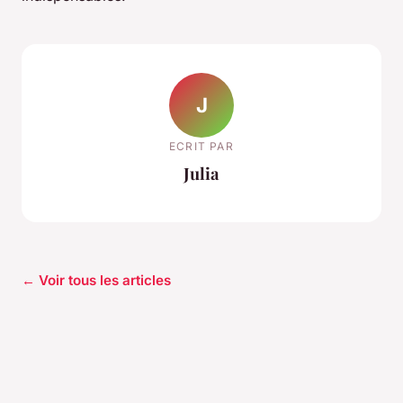
J
ECRIT PAR
Julia
← Voir tous les articles