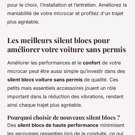
pour le choix, l’installation et l’entretien. Améliorez la
maniabilité de votre microcar et profitez d'un trajet
plus agréable.
Les meilleurs silent blocs pour
améliorer votre voiture sans permis
Améliorer les performances et le
confort
de votre
microcar peut être aussi simple qu’investir dans des
silent blocs voiture sans permis
de qualité. Ces
petits mais essentiels accessoires jouent un rôle
important dans la réduction des vibrations, rendant
ainsi chaque trajet plus agréable.
Pourquoi choisir de nouveaux silent blocs ?
Des
silent blocs de haute performance
minimisent
les secousses ressenties lors de la conduite, ce qui