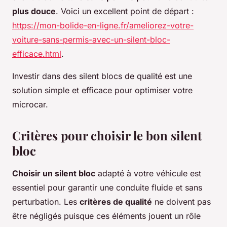
plus douce
. Voici un excellent point de départ :
https://mon-bolide-en-ligne.fr/ameliorez-votre-
voiture-sans-permis-avec-un-silent-bloc-
efficace.html
.
Investir dans des silent blocs de qualité est une
solution simple et efficace pour optimiser votre
microcar.
Critères pour choisir le bon silent
bloc
Choisir un silent bloc
adapté à votre véhicule est
essentiel pour garantir une conduite fluide et sans
perturbation. Les
critères de qualité
ne doivent pas
être négligés puisque ces éléments jouent un rôle