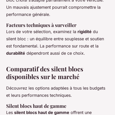
bloc choisi s’adapte parfaitement à votre véhicule.
Un mauvais ajustement pourrait compromettre la
performance générale.
Facteurs techniques à surveiller
Lors de votre sélection, examinez la
rigidité
du
silent bloc : un équilibre entre souplesse et soutien
est fondamental. La performance sur route et la
durabilité
dépendront aussi de ce choix.
Comparatif des silent blocs
disponibles sur le marché
Découvrez les options adaptées à tous les budgets
et leurs performances techniques.
Silent blocs haut de gamme
Les
silent blocs haut de gamme
offrent une