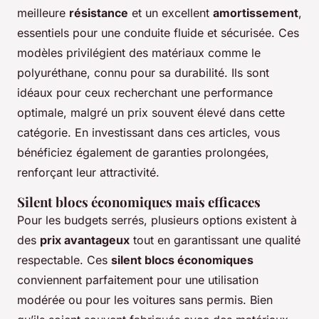
meilleure
résistance
et un excellent
amortissement
,
essentiels pour une conduite fluide et sécurisée. Ces
modèles privilégient des matériaux comme le
polyuréthane, connu pour sa durabilité. Ils sont
idéaux pour ceux recherchant une performance
optimale, malgré un prix souvent élevé dans cette
catégorie. En investissant dans ces articles, vous
bénéficiez également de garanties prolongées,
renforçant leur attractivité.
Silent blocs économiques mais efficaces
Pour les budgets serrés, plusieurs options existent à
des
prix avantageux
tout en garantissant une qualité
respectable. Ces
silent blocs économiques
conviennent parfaitement pour une utilisation
modérée ou pour les voitures sans permis. Bien