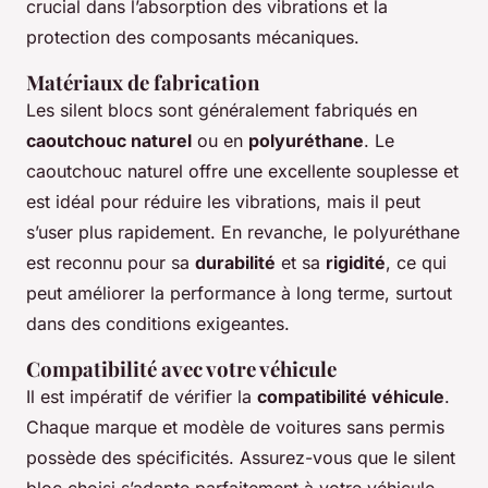
crucial dans l’absorption des vibrations et la
protection des composants mécaniques.
Matériaux de fabrication
Les silent blocs sont généralement fabriqués en
caoutchouc naturel
ou en
polyuréthane
. Le
caoutchouc naturel offre une excellente souplesse et
est idéal pour réduire les vibrations, mais il peut
s’user plus rapidement. En revanche, le polyuréthane
est reconnu pour sa
durabilité
et sa
rigidité
, ce qui
peut améliorer la performance à long terme, surtout
dans des conditions exigeantes.
Compatibilité avec votre véhicule
Il est impératif de vérifier la
compatibilité véhicule
.
Chaque marque et modèle de voitures sans permis
possède des spécificités. Assurez-vous que le silent