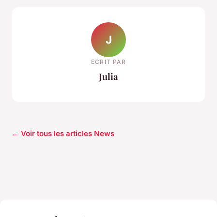
J
ECRIT PAR
Julia
← Voir tous les articles News