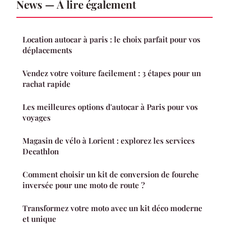
News — À lire également
Location autocar à paris : le choix parfait pour vos
déplacements
Vendez votre voiture facilement : 3 étapes pour un
rachat rapide
Les meilleures options d'autocar à Paris pour vos
voyages
Magasin de vélo à Lorient : explorez les services
Decathlon
Comment choisir un kit de conversion de fourche
inversée pour une moto de route ?
Transformez votre moto avec un kit déco moderne
et unique