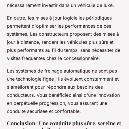
nécessairement investir dans un véhicule de luxe.
En outre, les mises à jour logicielles périodiques
permettent d'optimiser les performances de ces
systèmes. Les constructeurs proposent des mises à
jour à distance, rendant les véhicules plus sûrs et
plus performants au fil du temps, sans nécessiter de
visites fréquentes chez le concessionnaire.
Les systèmes de freinage automatique ne sont pas
une technologie figée ; ils évoluent constamment et
s'améliorent pour répondre aux besoins des
conducteurs. Vous bénéficiez ainsi d'une innovation
en perpétuelle progression, vous assurant une
conduite sécurisée et confortable.
Conclusion : Une conduite plus sûre, sereine et