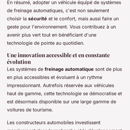
En résumé, adopter un véhicule équipé de systèmes
de freinage automatiques, c'est non seulement
choisir la
sécurité
et le confort, mais aussi faire un
geste pour l'environnement. Vous contribuez à un
avenir plus vert tout en bénéficiant d'une
technologie de pointe au quotidien.
Une innovation accessible et en constante
évolution
Les systèmes de
freinage automatique
sont de plus
en plus accessibles et évoluent à un rythme
impressionnant. Autrefois réservée aux véhicules
haut de gamme, cette technologie se démocratise et
est désormais disponible sur une large gamme de
voitures de tourisme.
Les constructeurs automobiles investissent