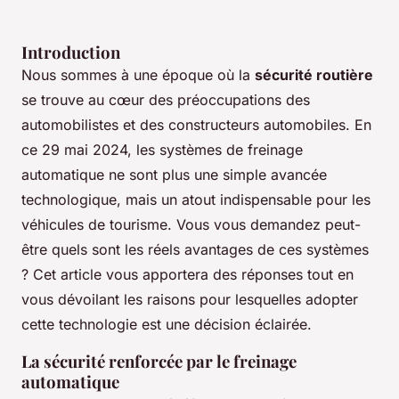
Introduction
Nous sommes à une époque où la
sécurité routière
se trouve au cœur des préoccupations des
automobilistes et des constructeurs automobiles. En
ce 29 mai 2024, les systèmes de freinage
automatique ne sont plus une simple avancée
technologique, mais un atout indispensable pour les
véhicules de tourisme. Vous vous demandez peut-
être quels sont les réels avantages de ces systèmes
? Cet article vous apportera des réponses tout en
vous dévoilant les raisons pour lesquelles adopter
cette technologie est une décision éclairée.
La sécurité renforcée par le freinage
automatique