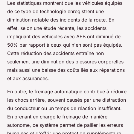
Les statistiques montrent que les véhicules équipés
de ce type de technologie enregistrent une
diminution notable des incidents de la route. En
effet, selon une étude récente, les accidents
impliquant des véhicules avec AEB ont diminué de
50% par rapport à ceux qui n'en sont pas équipés.
Cette réduction des accidents entraîne non
seulement une diminution des blessures corporelles
mais aussi une baisse des coûts liés aux réparations
et aux assurances.
En outre, le freinage automatique contribue à réduire
les chocs arrière, souvent causés par une distraction
du conducteur ou un temps de réaction insuffisant.
En prenant en charge le freinage de manière
autonome, ce système permet de pallier les erreurs
humaines et d'offrir une protection supplémentaire