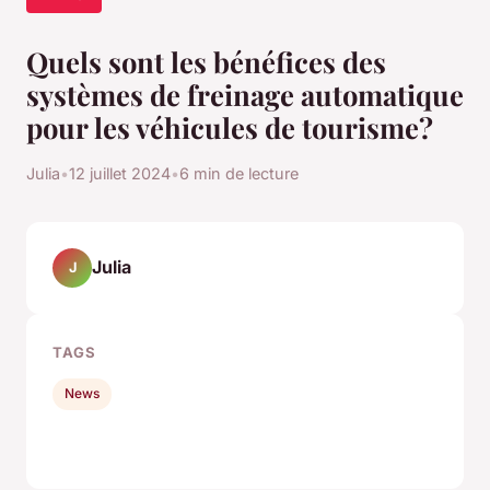
Quels sont les bénéfices des
systèmes de freinage automatique
pour les véhicules de tourisme?
Julia
•
12 juillet 2024
•
6 min de lecture
Julia
J
TAGS
News