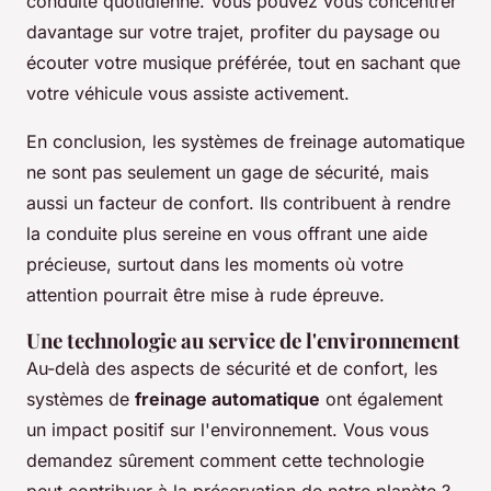
conduite quotidienne. Vous pouvez vous concentrer
davantage sur votre trajet, profiter du paysage ou
écouter votre musique préférée, tout en sachant que
votre véhicule vous assiste activement.
En conclusion, les systèmes de freinage automatique
ne sont pas seulement un gage de sécurité, mais
aussi un facteur de confort. Ils contribuent à rendre
la conduite plus sereine en vous offrant une aide
précieuse, surtout dans les moments où votre
attention pourrait être mise à rude épreuve.
Une technologie au service de l'environnement
Au-delà des aspects de sécurité et de confort, les
systèmes de
freinage automatique
ont également
un impact positif sur l'environnement. Vous vous
demandez sûrement comment cette technologie