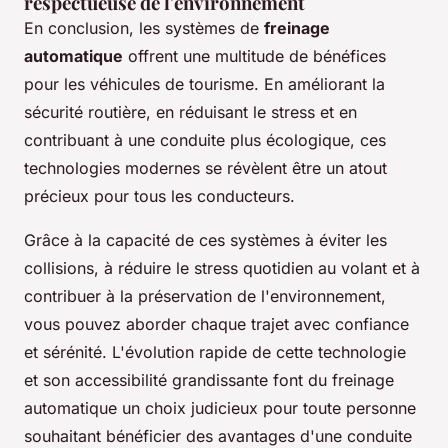
respectueuse de l'environnement
En conclusion, les systèmes de
freinage
automatique
offrent une multitude de bénéfices
pour les véhicules de tourisme. En améliorant la
sécurité routière, en réduisant le stress et en
contribuant à une conduite plus écologique, ces
technologies modernes se révèlent être un atout
précieux pour tous les conducteurs.
Grâce à la capacité de ces systèmes à éviter les
collisions, à réduire le stress quotidien au volant et à
contribuer à la préservation de l'environnement,
vous pouvez aborder chaque trajet avec confiance
et sérénité. L'évolution rapide de cette technologie
et son accessibilité grandissante font du freinage
automatique un choix judicieux pour toute personne
souhaitant bénéficier des avantages d'une conduite