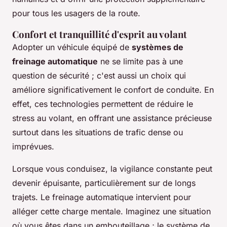
pour tous les usagers de la route.
Confort et tranquillité d'esprit au volant
Adopter un véhicule équipé de
systèmes de
freinage automatique
ne se limite pas à une
question de sécurité ; c'est aussi un choix qui
améliore significativement le confort de conduite. En
effet, ces technologies permettent de réduire le
stress au volant, en offrant une assistance précieuse
surtout dans les situations de trafic dense ou
imprévues.
Lorsque vous conduisez, la vigilance constante peut
devenir épuisante, particulièrement sur de longs
trajets. Le freinage automatique intervient pour
alléger cette charge mentale. Imaginez une situation
où vous êtes dans un embouteillage ; le système de