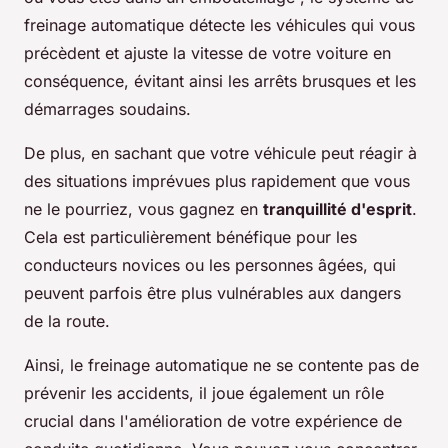
freinage automatique détecte les véhicules qui vous
précèdent et ajuste la vitesse de votre voiture en
conséquence, évitant ainsi les arrêts brusques et les
démarrages soudains.
De plus, en sachant que votre véhicule peut réagir à
des situations imprévues plus rapidement que vous
ne le pourriez, vous gagnez en
tranquillité d'esprit
.
Cela est particulièrement bénéfique pour les
conducteurs novices ou les personnes âgées, qui
peuvent parfois être plus vulnérables aux dangers
de la route.
Ainsi, le freinage automatique ne se contente pas de
prévenir les accidents, il joue également un rôle
crucial dans l'amélioration de votre expérience de