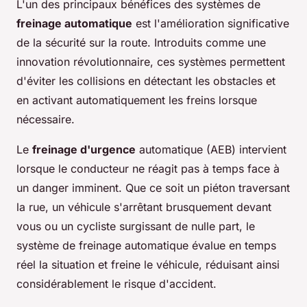
L'un des principaux bénéfices des systèmes de
freinage automatique
est l'amélioration significative
de la sécurité sur la route. Introduits comme une
innovation révolutionnaire, ces systèmes permettent
d'éviter les collisions en détectant les obstacles et
en activant automatiquement les freins lorsque
nécessaire.
Le
freinage d'urgence
automatique (AEB) intervient
lorsque le conducteur ne réagit pas à temps face à
un danger imminent. Que ce soit un piéton traversant
la rue, un véhicule s'arrêtant brusquement devant
vous ou un cycliste surgissant de nulle part, le
système de freinage automatique évalue en temps
réel la situation et freine le véhicule, réduisant ainsi
considérablement le risque d'accident.