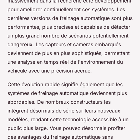
massivement dans la recherche et le développement
pour améliorer continuellement ces systèmes. Les
dernières versions de freinage automatique sont plus
performantes, plus précises et capables de détecter
un plus grand nombre de scénarios potentiellement
dangereux. Les capteurs et caméras embarqués
deviennent de plus en plus sophistiqués, permettant
une analyse en temps réel de l'environnement du
véhicule avec une précision accrue.
Cette évolution rapide signifie également que les
systèmes de freinage automatique deviennent plus
abordables. De nombreux constructeurs les
intègrent désormais de série sur leurs nouveaux
modèles, rendant cette technologie accessible à un
public plus large. Vous pouvez désormais profiter
des avantages du freinage automatique sans