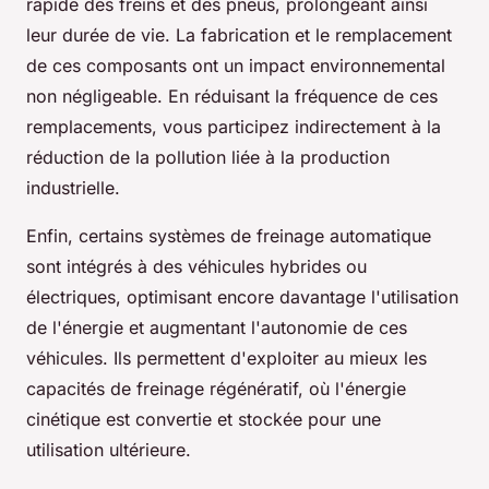
rapide des freins et des pneus, prolongeant ainsi
leur durée de vie. La fabrication et le remplacement
de ces composants ont un impact environnemental
non négligeable. En réduisant la fréquence de ces
remplacements, vous participez indirectement à la
réduction de la pollution liée à la production
industrielle.
Enfin, certains systèmes de freinage automatique
sont intégrés à des véhicules hybrides ou
électriques, optimisant encore davantage l'utilisation
de l'énergie et augmentant l'autonomie de ces
véhicules. Ils permettent d'exploiter au mieux les
capacités de freinage régénératif, où l'énergie
cinétique est convertie et stockée pour une
utilisation ultérieure.