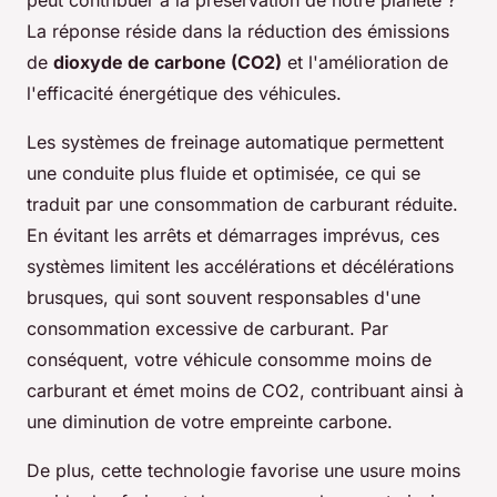
peut contribuer à la préservation de notre planète ?
La réponse réside dans la réduction des émissions
de
dioxyde de carbone (CO2)
et l'amélioration de
l'efficacité énergétique des véhicules.
Les systèmes de freinage automatique permettent
une conduite plus fluide et optimisée, ce qui se
traduit par une consommation de carburant réduite.
En évitant les arrêts et démarrages imprévus, ces
systèmes limitent les accélérations et décélérations
brusques, qui sont souvent responsables d'une
consommation excessive de carburant. Par
conséquent, votre véhicule consomme moins de
carburant et émet moins de CO2, contribuant ainsi à
une diminution de votre empreinte carbone.
De plus, cette technologie favorise une usure moins