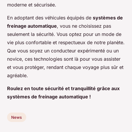
moderne et sécurisée.
En adoptant des véhicules équipés de
systèmes de
freinage automatique
, vous ne choisissez pas
seulement la sécurité. Vous optez pour un mode de
vie plus confortable et respectueux de notre planète.
Que vous soyez un conducteur expérimenté ou un
novice, ces technologies sont là pour vous assister
et vous protéger, rendant chaque voyage plus sûr et
agréable.
Roulez en toute sécurité et tranquillité grâce aux
systèmes de freinage automatique !
News