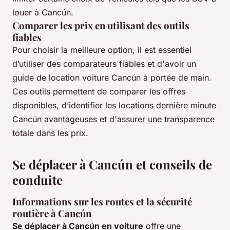
louer à Cancún.
Comparer les prix en utilisant des outils
fiables
Pour choisir la meilleure option, il est essentiel
d’utiliser des comparateurs fiables et d'avoir un
guide de location voiture Cancún à portée de main.
Ces outils permettent de comparer les offres
disponibles, d’identifier les locations dernière minute
Cancún avantageuses et d'assurer une transparence
totale dans les prix.
Se déplacer à Cancún et conseils de
conduite
Informations sur les routes et la sécurité
routière à Cancún
Se déplacer à Cancún en voiture
offre une