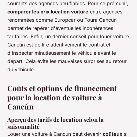
courants des agences peu fiables. Pour se prémunir,
comparer les prix location voiture
entre agences
renommées comme Europcar ou Toura Cancun
permet de repérer d'éventuelles incohérences
tarifaires. Enfin, un dernier conseil pour louer voiture
Cancún est de lire attentivement le contrat et
d'inspecter minutieusement le véhicule avant le
départ. Cela évite les mauvaises surprises au retour
du véhicule.
Coûts et options de financement
pour la location de voiture à
Cancún
Aperçu des tarifs de location selon la
saisonnalité
Louer une voiture à Cancún peut devenir
coûteux
si