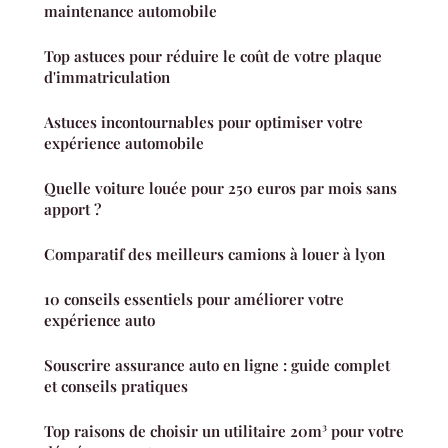
maintenance automobile
Top astuces pour réduire le coût de votre plaque
d'immatriculation
Astuces incontournables pour optimiser votre
expérience automobile
Quelle voiture louée pour 250 euros par mois sans
apport ?
Comparatif des meilleurs camions à louer à lyon
10 conseils essentiels pour améliorer votre
expérience auto
Souscrire assurance auto en ligne : guide complet
et conseils pratiques
Top raisons de choisir un utilitaire 20m³ pour votre