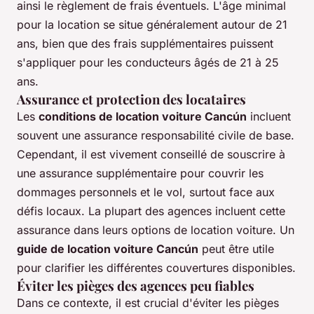
ainsi le règlement de frais éventuels. L'âge minimal
pour la location se situe généralement autour de 21
ans, bien que des frais supplémentaires puissent
s'appliquer pour les conducteurs âgés de 21 à 25
ans.
Assurance et protection des locataires
Les
conditions de location voiture Cancún
incluent
souvent une assurance responsabilité civile de base.
Cependant, il est vivement conseillé de souscrire à
une assurance supplémentaire pour couvrir les
dommages personnels et le vol, surtout face aux
défis locaux. La plupart des agences incluent cette
assurance dans leurs options de location voiture. Un
guide de location voiture Cancún
peut être utile
pour clarifier les différentes couvertures disponibles.
Éviter les pièges des agences peu fiables
Dans ce contexte, il est crucial d'éviter les pièges