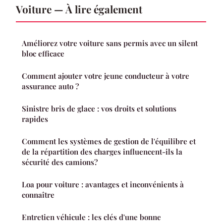
Voiture — À lire également
Améliorez votre voiture sans permis avec un silent
bloc efficace
Comment ajouter votre jeune conducteur à votre
assurance auto ?
Sinistre bris de glace : vos droits et solutions
rapides
Comment les systèmes de gestion de l'équilibre et
de la répartition des charges influencent-ils la
sécurité des camions?
Loa pour voiture : avantages et inconvénients à
connaître
Entretien véhicule : les clés d'une bonne