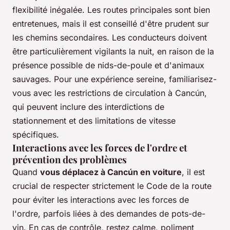
flexibilité inégalée. Les routes principales sont bien
entretenues, mais il est conseillé d'être prudent sur
les chemins secondaires. Les conducteurs doivent
être particulièrement vigilants la nuit, en raison de la
présence possible de nids-de-poule et d'animaux
sauvages. Pour une expérience sereine, familiarisez-
vous avec les restrictions de circulation à Cancún,
qui peuvent inclure des interdictions de
stationnement et des limitations de vitesse
spécifiques.
Interactions avec les forces de l'ordre et
prévention des problèmes
Quand
vous déplacez à Cancún en voiture
, il est
crucial de respecter strictement le Code de la route
pour éviter les interactions avec les forces de
l'ordre, parfois liées à des demandes de pots-de-
vin. En cas de contrôle, restez calme, poliment