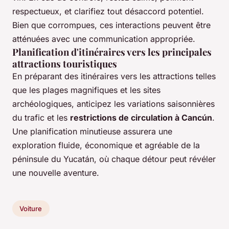
respectueux, et clarifiez tout désaccord potentiel.
Bien que corrompues, ces interactions peuvent être
atténuées avec une communication appropriée.
Planification d'itinéraires vers les principales
attractions touristiques
En préparant des itinéraires vers les attractions telles
que les plages magnifiques et les sites
archéologiques, anticipez les variations saisonnières
du trafic et les
restrictions de circulation à Cancún
.
Une planification minutieuse assurera une
exploration fluide, économique et agréable de la
péninsule du Yucatán, où chaque détour peut révéler
une nouvelle aventure.
Voiture