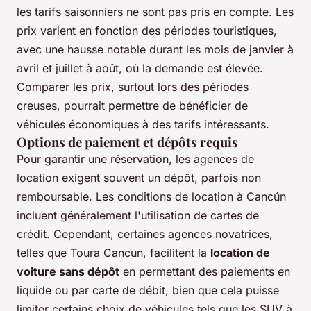
les tarifs saisonniers ne sont pas pris en compte. Les
prix varient en fonction des périodes touristiques,
avec une hausse notable durant les mois de janvier à
avril et juillet à août, où la demande est élevée.
Comparer les prix, surtout lors des périodes
creuses, pourrait permettre de bénéficier de
véhicules économiques à des tarifs intéressants.
Options de paiement et dépôts requis
Pour garantir une réservation, les agences de
location exigent souvent un dépôt, parfois non
remboursable. Les conditions de location à Cancún
incluent généralement l'utilisation de cartes de
crédit. Cependant, certaines agences novatrices,
telles que Toura Cancun, facilitent la
location de
voiture sans dépôt
en permettant des paiements en
liquide ou par carte de débit, bien que cela puisse
limiter certains choix de véhicules tels que les SUV à