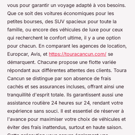
vous pour garantir un voyage adapté à vos besoins.
Que ce soit des voitures économiques pour les
petites bourses, des SUV spacieux pour toute la
famille, ou encore des véhicules de luxe pour ceux
qui recherchent le confort ultime, il y a une option
pour chacun. En comparant les agences de location,
Europcar, Avis, et
https://touracancun.com/
se
démarquent. Chacune propose une flotte variée
répondant aux différentes attentes des clients. Toura
Cancun se distingue par son absence de frais
cachés et ses assurances incluses, offrant ainsi une
tranquillité d'esprit totale. Ils garantissent aussi une
assistance routière 24 heures sur 24, rendant votre
expérience sans souci. Il est essentiel de réserver à
l'avance pour maximiser votre choix de véhicules et
éviter des frais inattendus, surtout en haute saison.