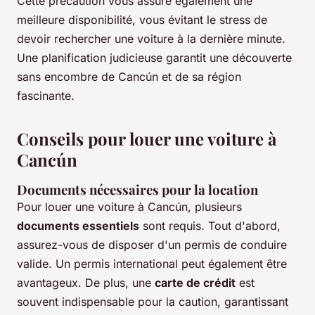
Cette précaution vous assure également une
meilleure disponibilité, vous évitant le stress de
devoir rechercher une voiture à la dernière minute.
Une planification judicieuse garantit une découverte
sans encombre de Cancún et de sa région
fascinante.
Conseils pour louer une voiture à
Cancún
Documents nécessaires pour la location
Pour louer une voiture à Cancún, plusieurs
documents essentiels
sont requis. Tout d'abord,
assurez-vous de disposer d'un permis de conduire
valide. Un permis international peut également être
avantageux. De plus, une
carte de crédit
est
souvent indispensable pour la caution, garantissant