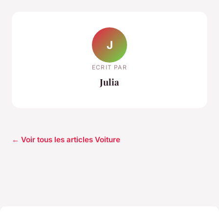
J
ECRIT PAR
Julia
← Voir tous les articles Voiture