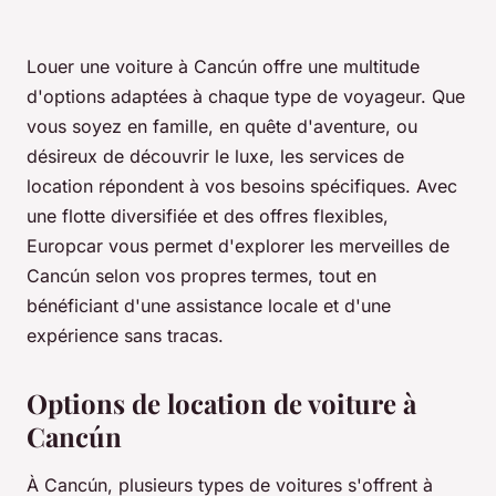
Louer une voiture à Cancún offre une multitude
d'options adaptées à chaque type de voyageur. Que
vous soyez en famille, en quête d'aventure, ou
désireux de découvrir le luxe, les services de
location répondent à vos besoins spécifiques. Avec
une flotte diversifiée et des offres flexibles,
Europcar vous permet d'explorer les merveilles de
Cancún selon vos propres termes, tout en
bénéficiant d'une assistance locale et d'une
expérience sans tracas.
Options de location de voiture à
Cancún
À Cancún, plusieurs types de voitures s'offrent à