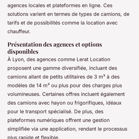
agences locales et plateformes en ligne. Ces
solutions varient en termes de types de camions, de
tarifs et de possibilités comme la location avec
chauffeur.
Présentation des agences et options
disponibles
À Lyon, des agences comme Lerat Location
proposent une gamme diversifiée, incluant des
camions allant de petits utilitaires de 3 m³ à des
modèles de 14 m³ ou plus pour des charges plus
volumineuses. Certaines offres incluent également
des camions avec hayon ou frigorifiques, idéaux
pour le transport spécialisé. De plus, des
plateformes numériques offrent une gestion
simplifiée via une application, rendant le processus
plus rapide et flexible.