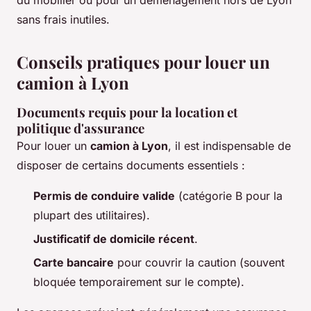
sans frais inutiles.
Conseils pratiques pour louer un
camion à Lyon
Documents requis pour la location et
politique d'assurance
Pour louer un
camion à Lyon
, il est indispensable de
disposer de certains documents essentiels :
Permis de conduire valide
(catégorie B pour la
plupart des utilitaires).
Justificatif de domicile récent
.
Carte bancaire
pour couvrir la caution (souvent
bloquée temporairement sur le compte).