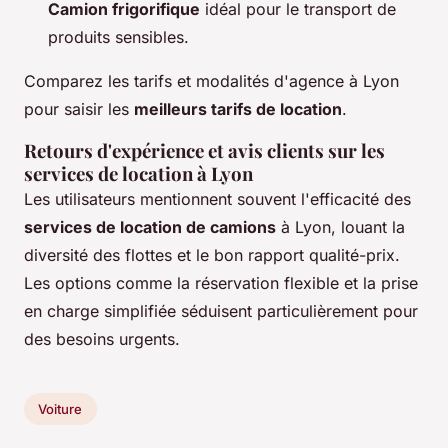
Camion frigorifique
idéal pour le transport de
produits sensibles.
Comparez les tarifs et modalités d'agence à Lyon
pour saisir les
meilleurs tarifs de location
.
Retours d'expérience et avis clients sur les
services de location à Lyon
Les utilisateurs mentionnent souvent l'efficacité des
services de location de camions
à Lyon, louant la
diversité des flottes et le bon rapport qualité-prix.
Les options comme la réservation flexible et la prise
en charge simplifiée séduisent particulièrement pour
des besoins urgents.
Voiture