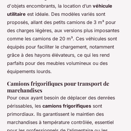
d'objets encombrants, la location d’un
véhicule
utilitaire
est idéale. Des modèles variés sont
proposés, allant des petits camions de 3 m³ pour
des charges légères, aux versions plus imposantes
comme les camions de 20 m³. Ces véhicules sont
équipés pour faciliter le chargement, notamment
grâce à des hayons élévateurs, ce qui les rend
parfaits pour des meubles volumineux ou des
équipements lourds.
Camions frigorifiques pour transport de
marchandises
Pour ceux ayant besoin de déplacer des denrées
périssables, les
camions frigorifiques
sont
primordiaux. Ils garantissent le maintien des
marchandises à température contrôlée, essentiel
pour les professionnels de l’alimentaire ou les