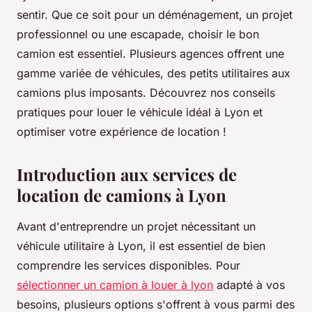
sentir. Que ce soit pour un déménagement, un projet
professionnel ou une escapade, choisir le bon
camion est essentiel. Plusieurs agences offrent une
gamme variée de véhicules, des petits utilitaires aux
camions plus imposants. Découvrez nos conseils
pratiques pour louer le véhicule idéal à Lyon et
optimiser votre expérience de location !
Introduction aux services de
location de camions à Lyon
Avant d'entreprendre un projet nécessitant un
véhicule utilitaire à Lyon, il est essentiel de bien
comprendre les services disponibles. Pour
sélectionner un camion à louer à lyon
adapté à vos
besoins, plusieurs options s'offrent à vous parmi des