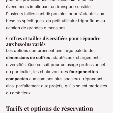
événements impliquant un transport sensible.
Plusieurs tailles sont disponibles pour s’adapter aux
besoins spécifiques, du petit utilitaire frigorifique au
camion de grandes dimensions.
Coffres et tailles diversifiées pour répondre
aux besoins variés
Les options comprennent une large palette de
dimensions de coffres
adaptés aux chargements
diversifiés. Que ce soit pour un usage professionnel
ou particulier, les choix vont des
fourgonnettes
compactes
aux camions plus spacieux, répondant
ainsi parfaitement aux projets, qu’ils soient modestes
ou ambitieux.
Tarifs et options de réservation