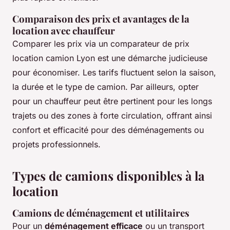
Comparaison des prix et avantages de la
location avec chauffeur
Comparer les prix via un comparateur de prix
location camion Lyon est une démarche judicieuse
pour économiser. Les tarifs fluctuent selon la saison,
la durée et le type de camion. Par ailleurs, opter
pour un chauffeur peut être pertinent pour les longs
trajets ou des zones à forte circulation, offrant ainsi
confort et efficacité pour des déménagements ou
projets professionnels.
Types de camions disponibles à la
location
Camions de déménagement et utilitaires
Pour un
déménagement efficace
ou un transport