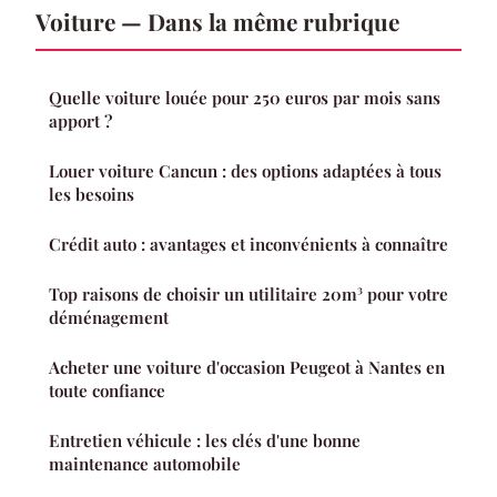
Voiture — Dans la même rubrique
Quelle voiture louée pour 250 euros par mois sans
apport ?
Louer voiture Cancun : des options adaptées à tous
les besoins
Crédit auto : avantages et inconvénients à connaître
Top raisons de choisir un utilitaire 20m³ pour votre
déménagement
Acheter une voiture d'occasion Peugeot à Nantes en
toute confiance
Entretien véhicule : les clés d'une bonne
maintenance automobile