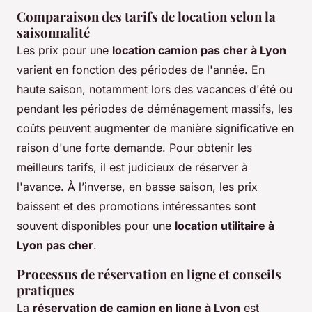
Comparaison des tarifs de location selon la
saisonnalité
Les prix pour une
location camion pas cher à Lyon
varient en fonction des périodes de l'année. En
haute saison, notamment lors des vacances d'été ou
pendant les périodes de déménagement massifs, les
coûts peuvent augmenter de manière significative en
raison d'une forte demande. Pour obtenir les
meilleurs tarifs, il est judicieux de réserver à
l'avance. À l’inverse, en basse saison, les prix
baissent et des promotions intéressantes sont
souvent disponibles pour une
location utilitaire à
Lyon pas cher
.
Processus de réservation en ligne et conseils
pratiques
La
réservation de camion en ligne à Lyon
est