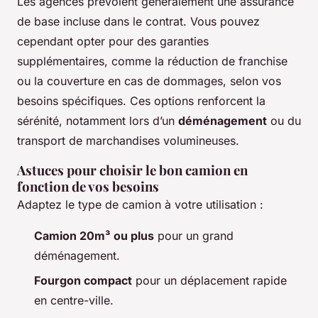
Les agences prévoient généralement une assurance
de base incluse dans le contrat. Vous pouvez
cependant opter pour des garanties
supplémentaires, comme la réduction de franchise
ou la couverture en cas de dommages, selon vos
besoins spécifiques. Ces options renforcent la
sérénité, notamment lors d’un
déménagement
ou du
transport de marchandises volumineuses.
Astuces pour choisir le bon camion en
fonction de vos besoins
Adaptez le type de camion à votre utilisation :
Camion 20m³ ou plus
pour un grand
déménagement.
Fourgon compact
pour un déplacement rapide
en centre-ville.