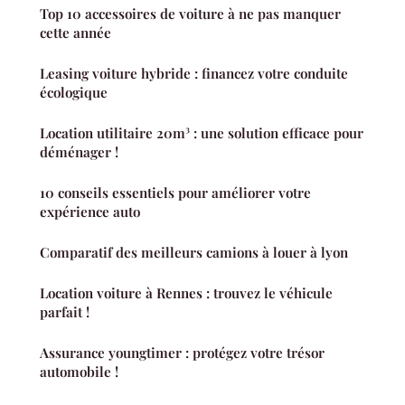
Top 10 accessoires de voiture à ne pas manquer
cette année
Leasing voiture hybride : financez votre conduite
écologique
Location utilitaire 20m³ : une solution efficace pour
déménager !
10 conseils essentiels pour améliorer votre
expérience auto
Comparatif des meilleurs camions à louer à lyon
Location voiture à Rennes : trouvez le véhicule
parfait !
Assurance youngtimer : protégez votre trésor
automobile !