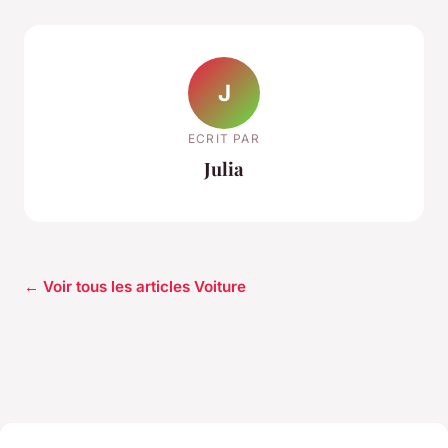
J
ECRIT PAR
Julia
← Voir tous les articles Voiture