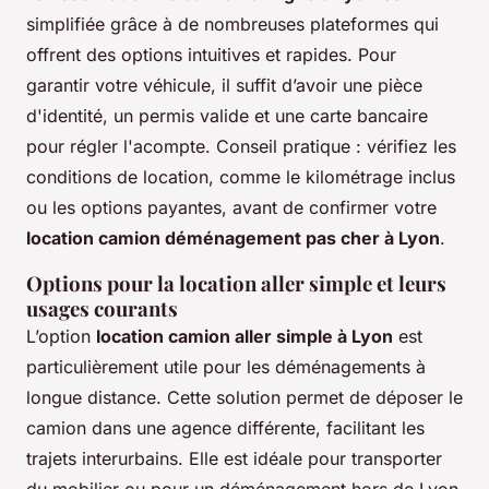
simplifiée grâce à de nombreuses plateformes qui
offrent des options intuitives et rapides. Pour
garantir votre véhicule, il suffit d’avoir une pièce
d'identité, un permis valide et une carte bancaire
pour régler l'acompte. Conseil pratique : vérifiez les
conditions de location, comme le kilométrage inclus
ou les options payantes, avant de confirmer votre
location camion déménagement pas cher à Lyon
.
Options pour la location aller simple et leurs
usages courants
L’option
location camion aller simple à Lyon
est
particulièrement utile pour les déménagements à
longue distance. Cette solution permet de déposer le
camion dans une agence différente, facilitant les
trajets interurbains. Elle est idéale pour transporter
du mobilier ou pour un déménagement hors de Lyon